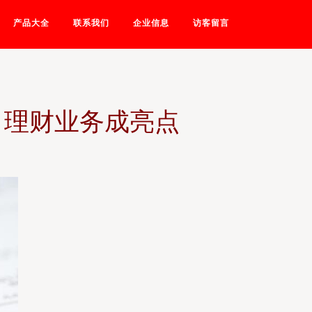
产品大全
联系我们
企业信息
访客留言
元，理财业务成亮点