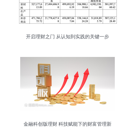
开启理财之门 从认知到实践的关键一步
金融科创版理财 科技赋能下的财富管理新
范式