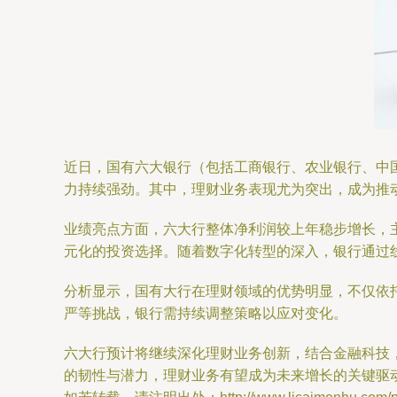
近日，国有六大银行（包括工商银行、农业银行、中国
力持续强劲。其中，理财业务表现尤为突出，成为推
业绩亮点方面，六大行整体净利润较上年稳步增长，
元化的投资选择。随着数字化转型的深入，银行通过
分析显示，国有大行在理财领域的优势明显，不仅依
严等挑战，银行需持续调整策略以应对变化。
六大行预计将继续深化理财业务创新，结合金融科技
的韧性与潜力，理财业务有望成为未来增长的关键驱