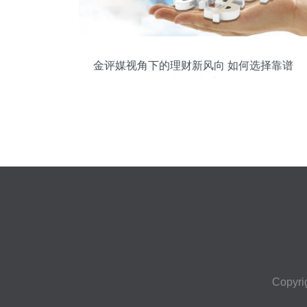
金评媒视角下的理财新风向 如何选择靠谱
的理财平台与产品？
Copyri