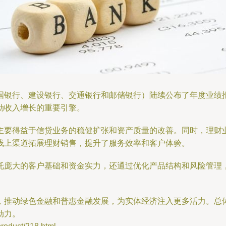
银行、建设银行、交通银行和邮储银行）陆续公布了年度业绩报告
动收入增长的重要引擎。
主要得益于信贷业务的稳健扩张和资产质量的改善。同时，理财
线上渠道拓展理财销售，提升了服务效率和客户体验。
托庞大的客户基础和资金实力，还通过优化产品结构和风险管理
，推动绿色金融和普惠金融发展，为实体经济注入更多活力。总
动力。