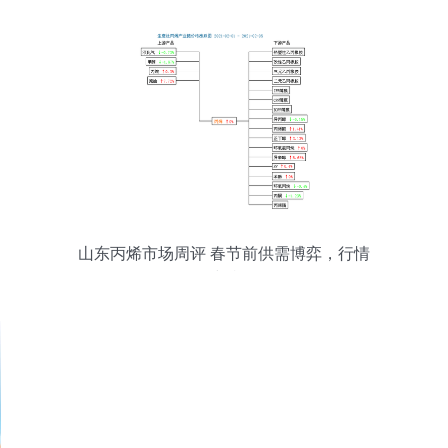
山东丙烯市场周评 春节前供需博弈，行情
全线持稳