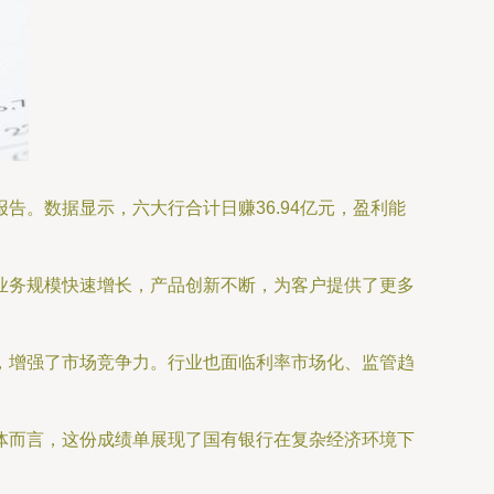
。数据显示，六大行合计日赚36.94亿元，盈利能
业务规模快速增长，产品创新不断，为客户提供了更多
，增强了市场竞争力。行业也面临利率市场化、监管趋
体而言，这份成绩单展现了国有银行在复杂经济环境下