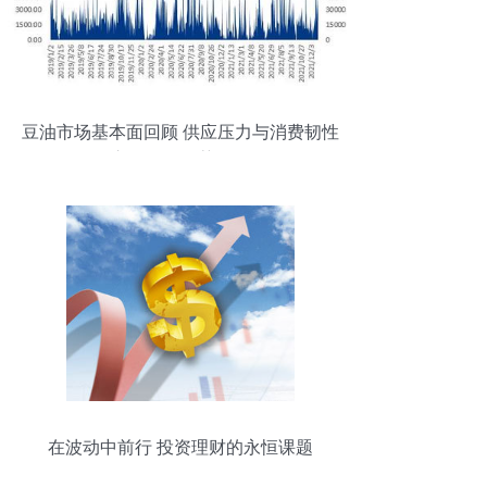
豆油市场基本面回顾 供应压力与消费韧性
交织下的震荡格局
在波动中前行 投资理财的永恒课题