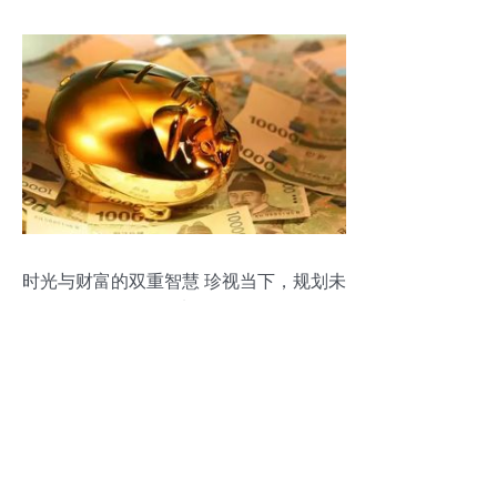
时光与财富的双重智慧 珍视当下，规划未
来