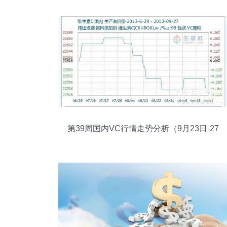
第39周国内VC行情走势分析（9月23日-27
日）