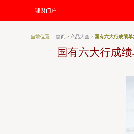
理财门户
当前位置：
首页
>
产品大全
>
国有六大行成绩单放
国有六大行成绩单