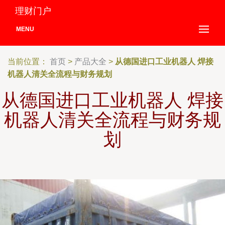
理财门户
MENU
当前位置：
首页
>
产品大全
>
从德国进口工业机器人 焊接
机器人清关全流程与财务规划
从德国进口工业机器人 焊接
机器人清关全流程与财务规
划