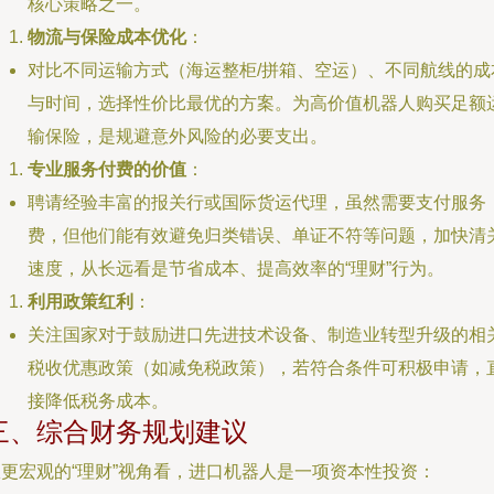
核心策略之一。
物流与保险成本优化
：
对比不同运输方式（海运整柜/拼箱、空运）、不同航线的成
与时间，选择性价比最优的方案。为高价值机器人购买足额
输保险，是规避意外风险的必要支出。
专业服务付费的价值
：
聘请经验丰富的报关行或国际货运代理，虽然需要支付服务
费，但他们能有效避免归类错误、单证不符等问题，加快清
速度，从长远看是节省成本、提高效率的“理财”行为。
利用政策红利
：
关注国家对于鼓励进口先进技术设备、制造业转型升级的相
税收优惠政策（如减免税政策），若符合条件可积极申请，
接降低税务成本。
三、综合财务规划建议
从更宏观的“理财”视角看，进口机器人是一项资本性投资：