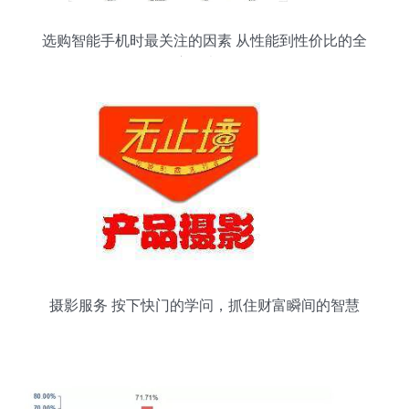
选购智能手机时最关注的因素 从性能到性价比的全
方位考量
摄影服务 按下快门的学问，抓住财富瞬间的智慧