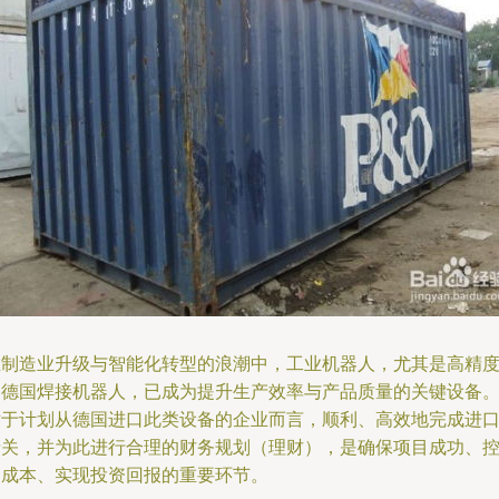
在制造业升级与智能化转型的浪潮中，工业机器人，尤其是高精
的德国焊接机器人，已成为提升生产效率与产品质量的关键设备
对于计划从德国进口此类设备的企业而言，顺利、高效地完成进
清关，并为此进行合理的财务规划（理财），是确保项目成功、
制成本、实现投资回报的重要环节。