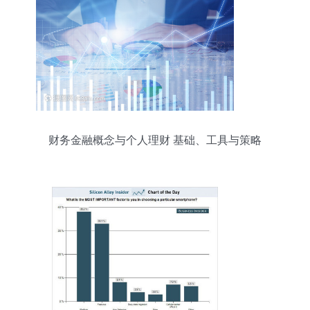
财务金融概念与个人理财 基础、工具与策略